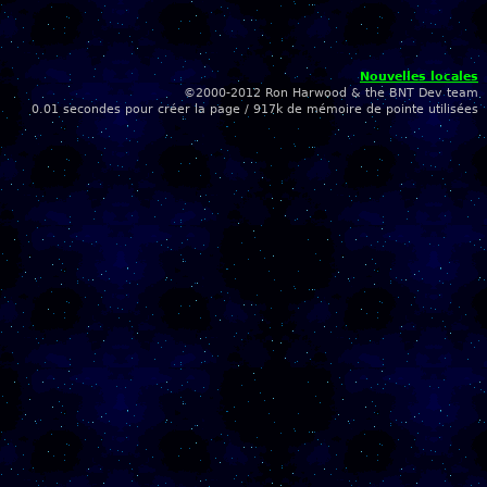
Nouvelles locales
©2000-2012 Ron Harwood & the BNT Dev team
0.01 secondes pour créer la page / 917k de mémoire de pointe utilisées